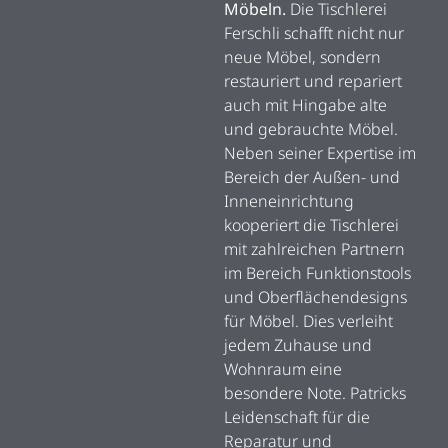
Möbeln.
Die Tischlerei
Ferschli schafft nicht nur
neue Möbel, sondern
restauriert und repariert
auch mit Hingabe alte
und gebrauchte Möbel.
Neben seiner Expertise im
Bereich der Außen- und
Inneneinrichtung
kooperiert die Tischlerei
mit zahlreichen Partnern
im Bereich Funktionstools
und Oberflächendesigns
für Möbel. Dies verleiht
jedem Zuhause und
Wohnraum eine
besondere Note. Patricks
Leidenschaft für die
Reparatur und