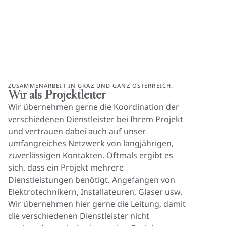
ZUSAMMENARBEIT IN GRAZ UND GANZ ÖSTERREICH.
Wir als Projektleiter
Wir übernehmen gerne die Koordination der
verschiedenen Dienstleister bei Ihrem Projekt
und vertrauen dabei auch auf unser
umfangreiches Netzwerk von langjährigen,
zuverlässigen Kontakten. Oftmals ergibt es
sich, dass ein Projekt mehrere
Dienstleistungen benötigt. Angefangen von
Elektrotechnikern, Installateuren, Glaser usw.
Wir übernehmen hier gerne die Leitung, damit
die verschiedenen Dienstleister nicht