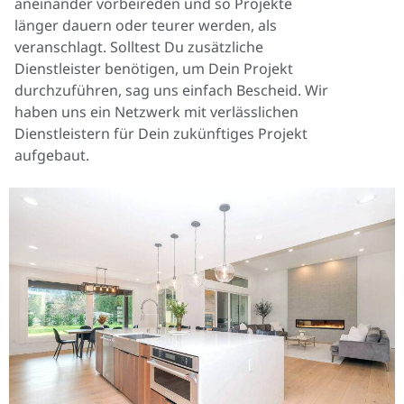
aneinander vorbeireden und so Projekte
länger dauern oder teurer werden, als
veranschlagt. Solltest Du zusätzliche
Dienstleister benötigen, um Dein Projekt
durchzuführen, sag uns einfach Bescheid. W
ir
haben uns ein Netzwerk mit verlässlichen
Dienstleistern für Dein zukünftiges Projekt
aufgebaut.