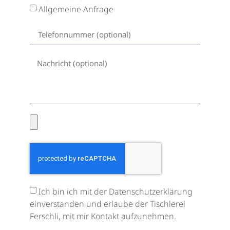
Allgemeine Anfrage
Ich bin ich mit der Datenschutzerklärung
einverstanden und erlaube der Tischlerei
Ferschli, mit mir Kontakt aufzunehmen.