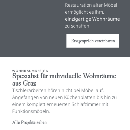
Restauration alter Möbel
ermöglicht es ihm,
einzigartige Wohnräume
zu schaffen.
Erstgespräch vereinbaren
WOHNRAUMDESIGN
Spezialist für individuelle Wohnräume
aus Graz
Tischlerarbeiten hören nicht bei Möbel auf.
Angefangen von neuen Küchenplatten bis hin zu
einem komplett erneuerten Schlafzimmer mit
Funktionsmöbeln.
Alle Projekte sehen