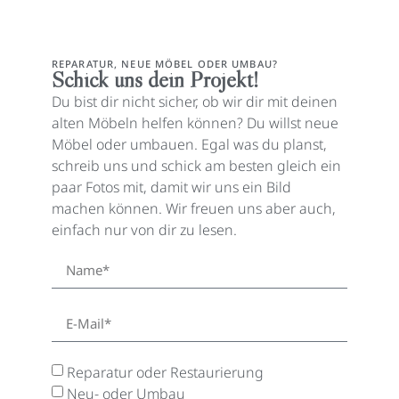
REPARATUR, NEUE MÖBEL ODER UMBAU?
Schick uns dein Projekt!
Du bist dir nicht sicher, ob wir dir mit deinen
alten Möbeln helfen können? Du willst neue
Möbel oder umbauen. Egal was du planst,
schreib uns und schick am besten gleich ein
paar Fotos mit, damit wir uns ein Bild
machen können. Wir freuen uns aber auch,
einfach nur von dir zu lesen.
Reparatur oder Restaurierung
Neu- oder Umbau