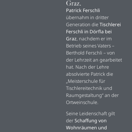
Graz.
Patrick Ferschli
übernahm in dritter
Generation die
Tischlerei
Ferschli in Dörfla bei
Graz
, nachdem er im
Betrieb seines Vaters –
Berthold Ferschli – von
der Lehrzeit an gearbeitet
hat. Nach der Lehre
absolvierte Patrick die
„Meisterschule für
Tischlereitechnik und
Raumgestaltung“ an der
Ortweinschule.
Seine Leidenschaft gilt
der
Schaffung von
Wohnräumen und