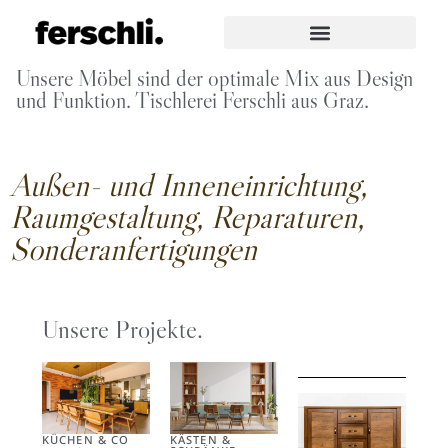
Unsere Möbel sind der optimale Mix aus Design
und Funktion. Tischlerei Ferschli aus Graz.
Außen- und Inneneinrichtung,
Raumgestaltung, Reparaturen,
Sonderanfertigungen
Unsere Projekte.
KÜCHEN & CO
KÄSTEN &